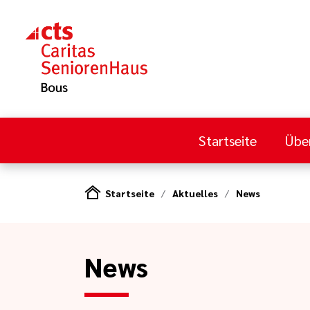
Startseite
Übe
Startseite
Aktuelles
News
News