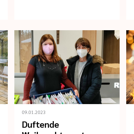
09.01.2023
Duftende