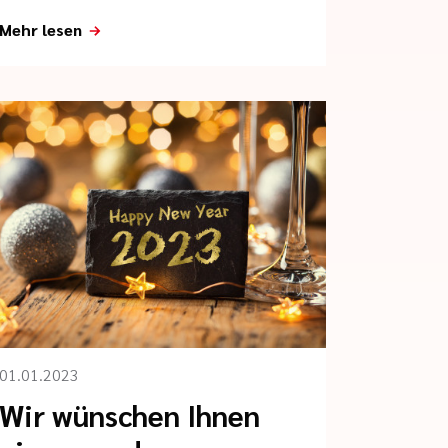
Mehr lesen
01.01.2023
Wir wünschen Ihnen