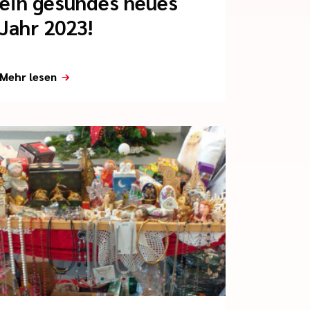
ein gesundes neues
Jahr 2023!
Mehr lesen