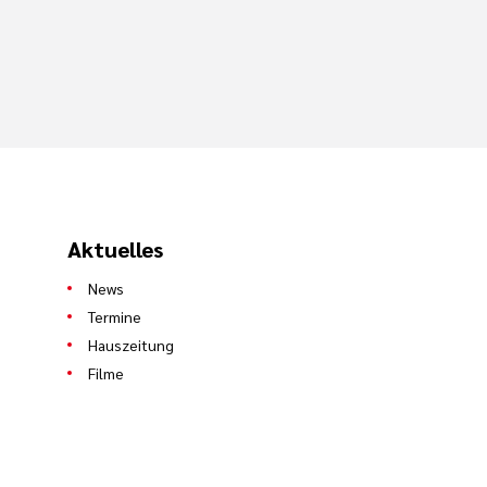
Aktuelles
News
Termine
Hauszeitung
Filme