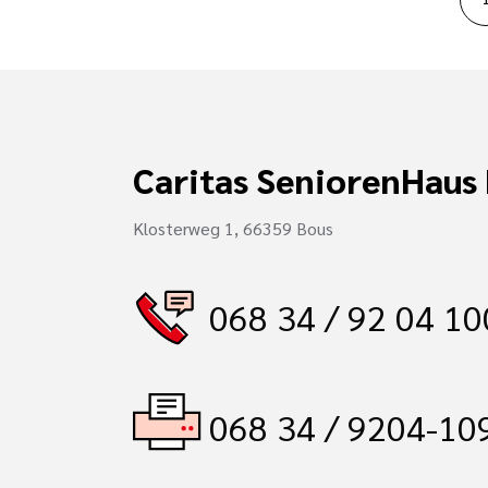
Caritas SeniorenHaus
Klosterweg 1, 66359 Bous
068 34 / 92 04 10
068 34 / 9204-10