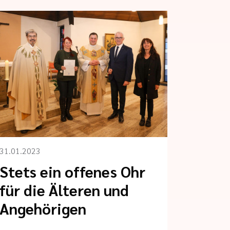
31.01.2023
Stets ein offenes Ohr
für die Älteren und
Angehörigen