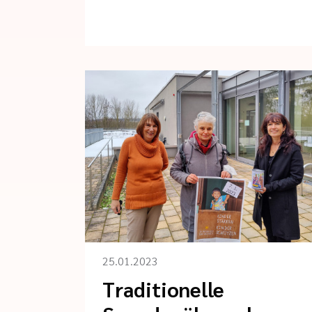
25.01.2023
Traditionelle