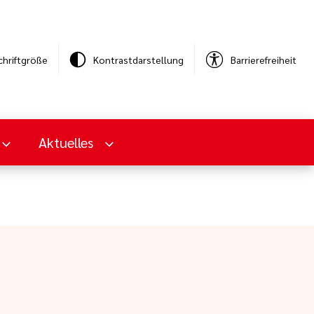
chriftgröße
Kontrastdarstellung
Barrierefreiheit
Aktuelles