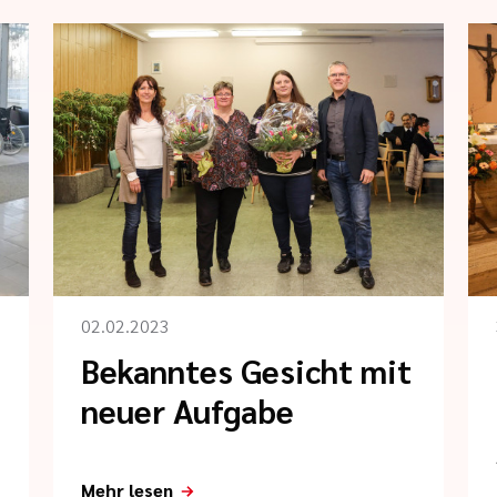
02.02.2023
Bekanntes Gesicht mit
neuer Aufgabe
Mehr lesen