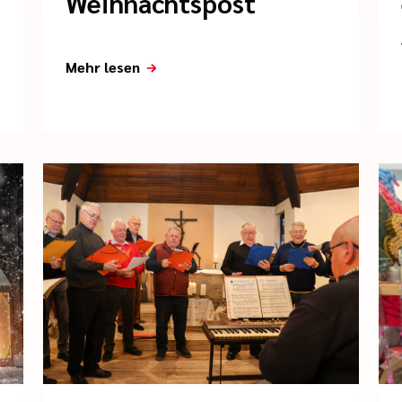
Weihnachtspost
Mehr lesen