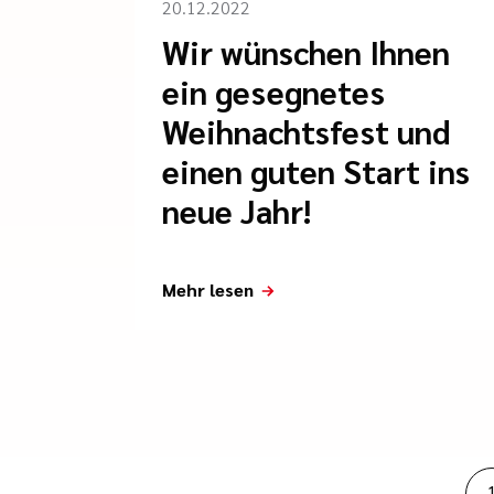
20.12.2022
Wir wünschen Ihnen
ein gesegnetes
Weihnachtsfest und
einen guten Start ins
neue Jahr!
Mehr lesen