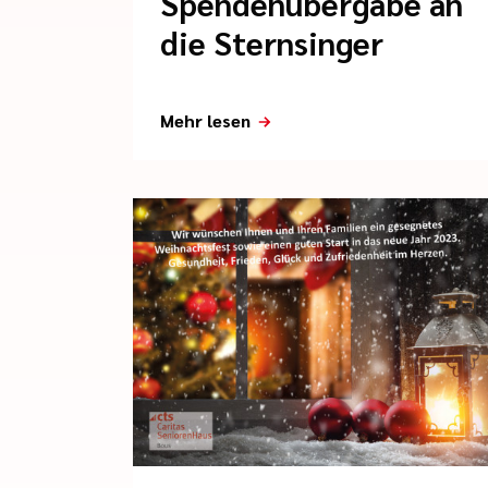
Spendenübergabe an
die Sternsinger
Mehr lesen