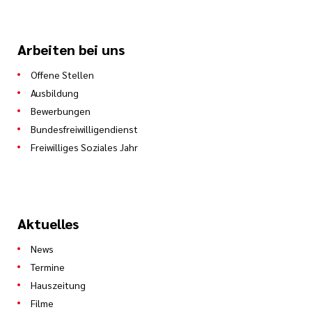
Arbeiten bei uns
Offene Stellen
Ausbildung
Bewerbungen
Bundesfreiwilligendienst
Freiwilliges Soziales Jahr
Aktuelles
News
Termine
Hauszeitung
Filme