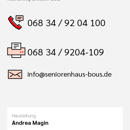
068 34 / 92 04 100
068 34 / 9204-109
info@seniorenhaus-bous.de
Hausleitung
Andrea Magin