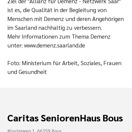
Ziel der "Allianz für Demenz - Netzwerk Saar"
ist es, die Qualität in der Begleitung von
Menschen mit Demenz und deren Angehörigen
im Saarland nachhaltig zu verbessern.
Mehr Informationen zum Thema Demenz
unter: www.demenz.saarland.de
Foto: Ministerium für Arbeit, Soziales, Frauen
und Gesundheit
Caritas SeniorenHaus Bous
Klosterweg 1, 66359 Bous