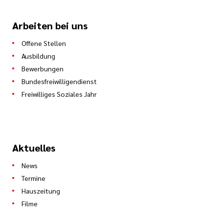
Arbeiten bei uns
Offene Stellen
Ausbildung
Bewerbungen
Bundesfreiwilligendienst
Freiwilliges Soziales Jahr
Aktuelles
News
Termine
Hauszeitung
Filme