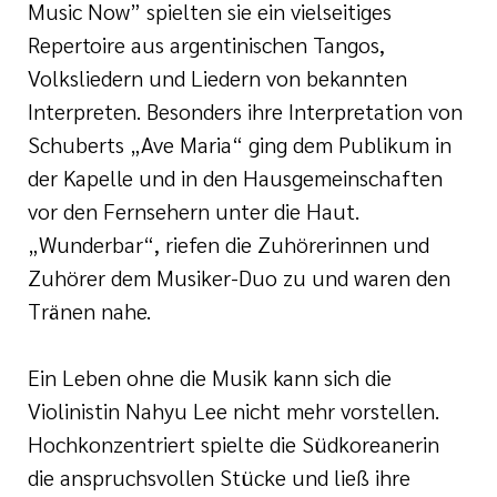
Music Now” spielten sie ein vielseitiges
Repertoire aus argentinischen Tangos,
Volksliedern und Liedern von bekannten
Interpreten. Besonders ihre Interpretation von
Schuberts „Ave Maria“ ging dem Publikum in
der Kapelle und in den Hausgemeinschaften
vor den Fernsehern unter die Haut.
„Wunderbar“, riefen die Zuhörerinnen und
Zuhörer dem Musiker-Duo zu und waren den
Tränen nahe.
Ein Leben ohne die Musik kann sich die
Violinistin Nahyu Lee nicht mehr vorstellen.
Hochkonzentriert spielte die Südkoreanerin
die anspruchsvollen Stücke und ließ ihre