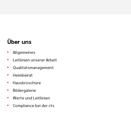
Über uns
Allgemeines
Leitlinien unserer Arbeit
Qualitätsmanagement
Heimbeirat
Hausbroschüre
Bildergalerie
Werte und Leitlinien
Compliance bei der cts