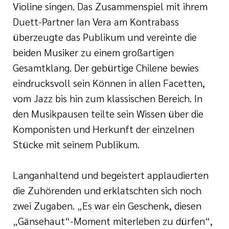
Violine singen. Das Zusammenspiel mit ihrem
Duett-Partner Ian Vera am Kontrabass
überzeugte das Publikum und vereinte die
beiden Musiker zu einem großartigen
Gesamtklang. Der gebürtige Chilene bewies
eindrucksvoll sein Können in allen Facetten,
vom Jazz bis hin zum klassischen Bereich. In
den Musikpausen teilte sein Wissen über die
Komponisten und Herkunft der einzelnen
Stücke mit seinem Publikum.
Langanhaltend und begeistert applaudierten
die Zuhörenden und erklatschten sich noch
zwei Zugaben. „Es war ein Geschenk, diesen
„Gänsehaut“-Moment miterleben zu dürfen“,