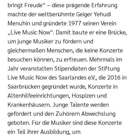
bringt Freude“ – diese prägende Erfahrung
machte der weltberühmte Geiger Yehudi
Menuhin und gründete 1977 seinen Verein
„Live Music Now“. Damit baute er eine Brücke,
um junge Musiker zu fördern und
gleichermaßen Menschen, die keine Konzerte
besuchen können, zu erfreuen. Mehrmals im
Jahr veranstalten Stipendiaten der Stiftung
Live Music Now des Saarlandes e.V., die 2016 in
Saarbrücken gegründet wurde, Konzerte in
Altenhilfeeinrichtungen, Hospizen und
Krankenhäusern. Junge Talente werden
gefördert und den Zuhörern Abwechslung
geboten. Für die Musiker sind diese Konzerte
ein Teil ihrer Ausbildung, um