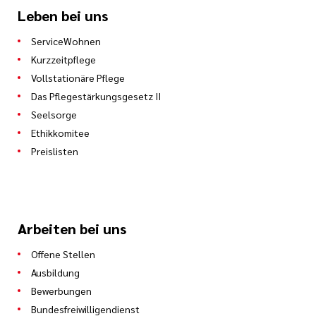
Leben bei uns
ServiceWohnen
Kurzzeitpflege
Vollstationäre Pflege
Das Pflegestärkungsgesetz II
Seelsorge
Ethikkomitee
Preislisten
Arbeiten bei uns
Offene Stellen
Ausbildung
Bewerbungen
Bundesfreiwilligendienst