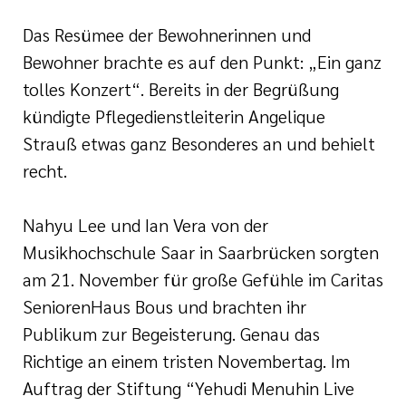
Das Resümee der Bewohnerinnen und
Bewohner brachte es auf den Punkt: „Ein ganz
tolles Konzert“. Bereits in der Begrüßung
kündigte Pflegedienstleiterin Angelique
Strauß etwas ganz Besonderes an und behielt
recht.
Nahyu Lee und Ian Vera von der
Musikhochschule Saar in Saarbrücken sorgten
am 21. November für große Gefühle im Caritas
SeniorenHaus Bous und brachten ihr
Publikum zur Begeisterung. Genau das
Richtige an einem tristen Novembertag. Im
Auftrag der Stiftung “Yehudi Menuhin Live