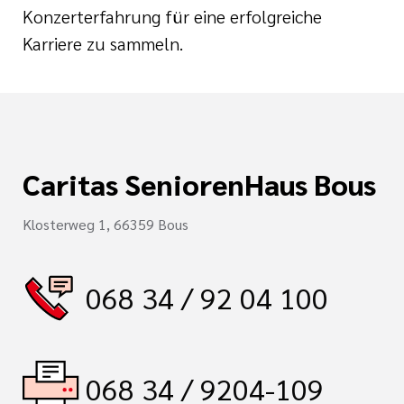
Konzerterfahrung für eine erfolgreiche
Karriere zu sammeln.
Caritas SeniorenHaus Bous
Klosterweg 1, 66359 Bous
068 34 / 92 04 100
068 34 / 9204-109