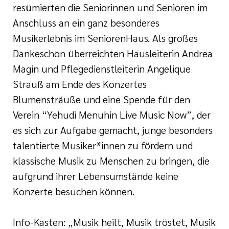
resümierten die Seniorinnen und Senioren im
Anschluss an ein ganz besonderes
Musikerlebnis im SeniorenHaus. Als großes
Dankeschön überreichten Hausleiterin Andrea
Magin und Pflegedienstleiterin Angelique
Strauß am Ende des Konzertes
Blumensträuße und eine Spende für den
Verein “Yehudi Menuhin Live Music Now”, der
es sich zur Aufgabe gemacht, junge besonders
talentierte Musiker*innen zu fördern und
klassische Musik zu Menschen zu bringen, die
aufgrund ihrer Lebensumstände keine
Konzerte besuchen können.
Info-Kasten: „Musik heilt, Musik tröstet, Musik