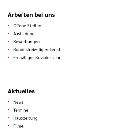
Arbeiten bei uns
Offene Stellen
Ausbildung
Bewerbungen
Bundesfreiwilligendienst
Freiwilliges Soziales Jahr
Aktuelles
News
Termine
Hauszeitung
Filme