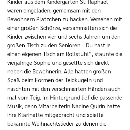
Kinder aus dem Kindergarten St. Raphael
waren eingeladen, gemeinsam mit den
Bewohnern Plätzchen zu backen. Versehen mit
einer großen Schürze, versammelten sich die
Kinder zwischen vier und sechs Jahren um den
großen Tisch zu den Senioren. „Du hast je
einen eigenen Tisch am Rollstuhl“, staunte die
vierjährige Sophie und gesellte sich direkt
neben die Bewohnerin. Alle hatten großen
Spaß beim Formen der Teigkugeln und
naschten mit den verschmierten Händen auch
mal vom Teig. Im Hintergrund lief die passende
Musik, denn Mitarbeiterin Nadine Quirin hatte
ihre Klarinette mitgebracht und spielte
bekannte Weihnachtslieder zu denen die