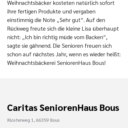
Weihnachtsbäcker kosteten natürlich sofort
ihre fertigen Produkte und vergaben
einstimmig die Note „Sehr gut“. Auf den
Rückweg freute sich die kleine Lisa überhaupt
nicht: „Ich bin richtig müde vom Backen“,
sagte sie gähnend. Die Senioren freuen sich
schon auf nächstes Jahr, wenn es wieder heißt:
Weihnachtsbäckerei SeniorenHaus Bous!
Caritas SeniorenHaus Bous
Klosterweg 1, 66359 Bous