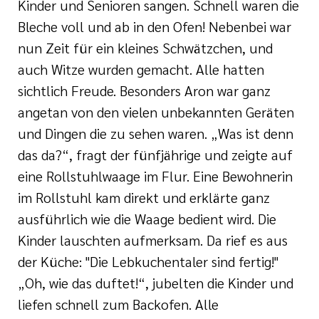
Kinder und Senioren sangen. Schnell waren die
Bleche voll und ab in den Ofen! Nebenbei war
nun Zeit für ein kleines Schwätzchen, und
auch Witze wurden gemacht. Alle hatten
sichtlich Freude. Besonders Aron war ganz
angetan von den vielen unbekannten Geräten
und Dingen die zu sehen waren. „Was ist denn
das da?“, fragt der fünfjährige und zeigte auf
eine Rollstuhlwaage im Flur. Eine Bewohnerin
im Rollstuhl kam direkt und erklärte ganz
ausführlich wie die Waage bedient wird. Die
Kinder lauschten aufmerksam. Da rief es aus
der Küche: "Die Lebkuchentaler sind fertig!"
„Oh, wie das duftet!“, jubelten die Kinder und
liefen schnell zum Backofen. Alle