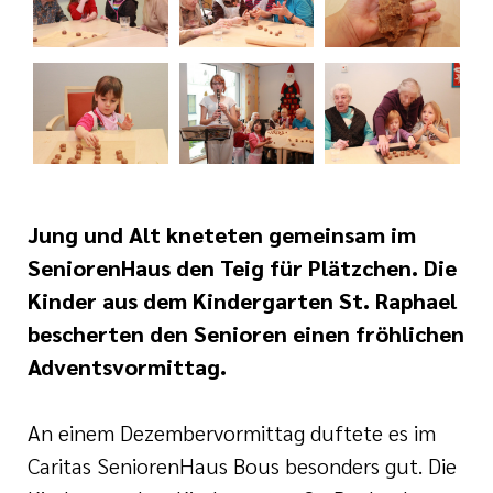
Jung und Alt kneteten gemeinsam im
SeniorenHaus den Teig für Plätzchen. Die
Kinder aus dem Kindergarten St. Raphael
bescherten den Senioren einen fröhlichen
Adventsvormittag.
An einem Dezembervormittag duftete es im
Caritas SeniorenHaus Bous besonders gut. Die